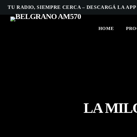
TU RADIO, SIEMPRE CERCA – DESCARGÁ LA APP
HOME
PRO
LA MIL