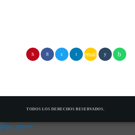
email
TODOS LOS DERECHOS RESERVADOS.
play_arrow