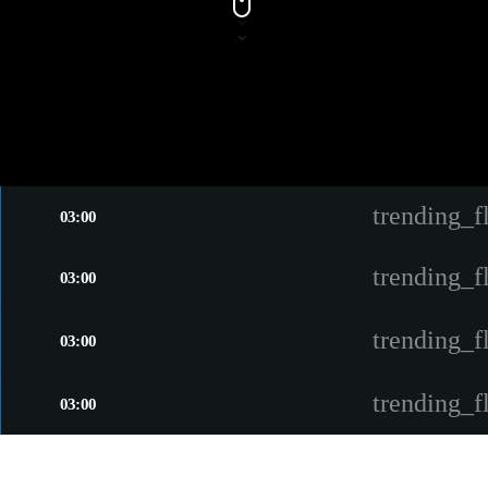
trending_f
03:00
trending_f
03:00
trending_f
03:00
CHART
trending_f
03:00