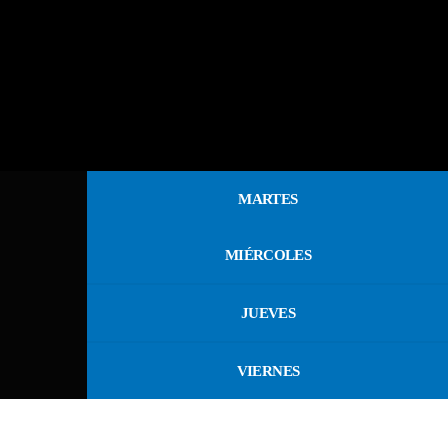
MARTES
MIÉRCOLES
JUEVES
VIERNES